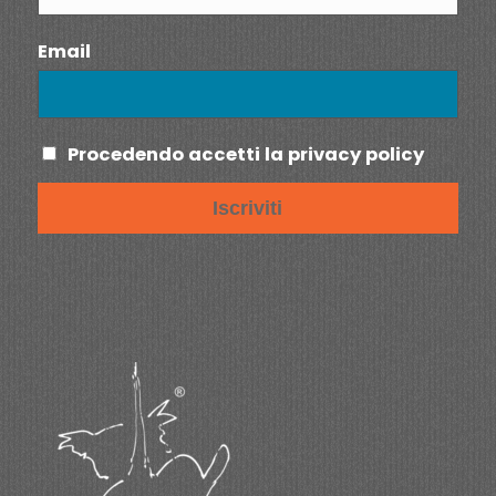
Email
Procedendo accetti la privacy policy