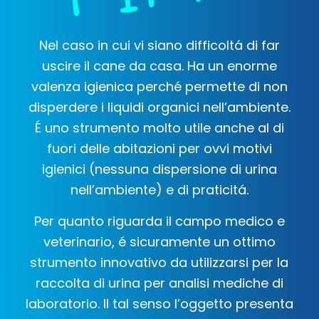
Nel caso in cui vi siano difficoltá di far
uscire il cane da casa. Ha un enorme
valenza igienica perché permette di non
disperdere i liquidi organici nell’ambiente.
É uno strumento molto utile anche al di
fuori delle abitazioni per ovvi motivi
igienici (nessuna dispersione di urina
nell’ambiente) e di praticitá.
Per quanto riguarda il campo medico e
veterinario, é sicuramente un ottimo
strumento innovativo da utilizzarsi per la
raccolta di urina per analisi mediche di
laboratorio. Il tal senso l’oggetto presenta