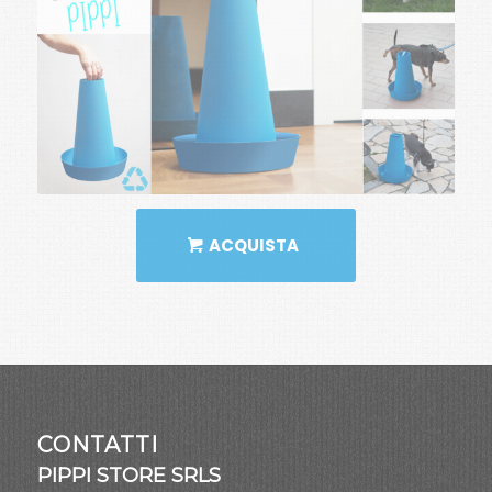
ACQUISTA
CONTATTI
PIPPI STORE SRLS