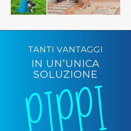
TANTI VANTAGGI
IN UN’UNICA
SOLUZIONE