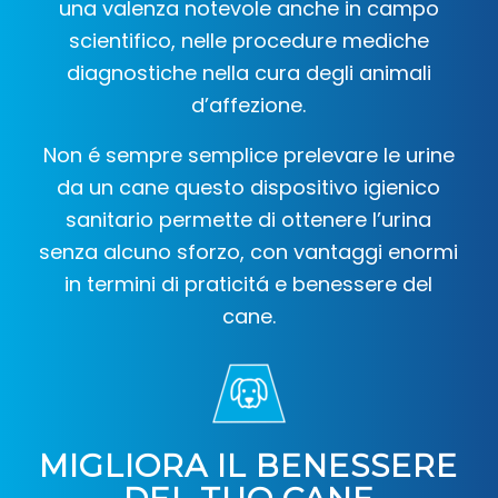
una valenza notevole anche in campo
scientifico, nelle procedure mediche
diagnostiche nella cura degli animali
d’affezione.
Non é sempre semplice prelevare le urine
da un cane questo dispositivo igienico
sanitario permette di ottenere l’urina
senza alcuno sforzo, con vantaggi enormi
in termini di praticitá e benessere del
cane.
MIGLIORA IL BENESSERE