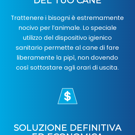
DEL TUO CANE
Trattenere i bisogni è estremamente
nocivo per l’animale. Lo speciale
utilizzo del dispositivo igienico
sanitario permette al cane di fare
liberamente la pipì, non dovendo
così sottostare agli orari di uscita.
SOLUZIONE DEFINITIVA