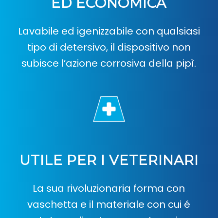
ED ECONOMICA
Lavabile ed igenizzabile con qualsiasi
tipo di detersivo, il dispositivo non
subisce l’azione corrosiva della pipì.
UTILE PER I VETERINARI
La sua rivoluzionaria forma con
vaschetta e il materiale con cui é