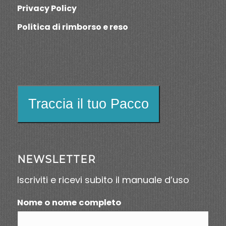
Privacy Policy
Politica di rimborso e reso
Traccia il tuo Pacco
NEWSLETTER
Iscriviti e ricevi subito il manuale d’uso
Nome o nome completo