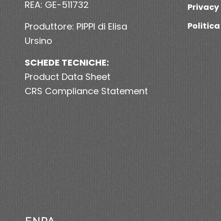
REA: GE-511732
Privacy 
Produttore: PIPPI di Elisa
Politica
Ursino
SCHEDE TECNICHE:
Product Data Sheet
CRS Compliance Statement