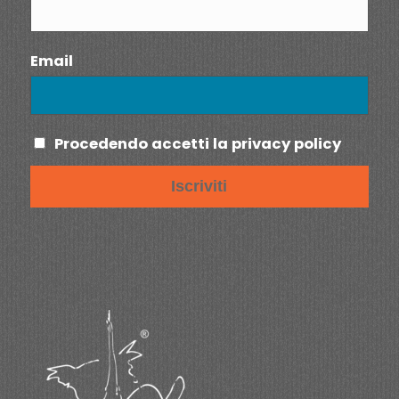
Email
Procedendo accetti la privacy policy