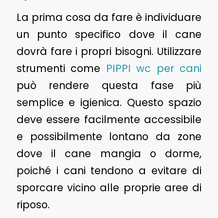
La prima cosa da fare è individuare
un punto specifico dove il cane
dovrà fare i propri bisogni. Utilizzare
strumenti come
PIPPI wc per cani
può rendere questa fase più
semplice e igienica. Questo spazio
deve essere facilmente accessibile
e possibilmente lontano da zone
dove il cane mangia o dorme,
poiché i cani tendono a evitare di
sporcare vicino alle proprie aree di
riposo.