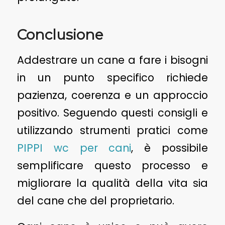
Conclusione
Addestrare un cane a fare i bisogni
in un punto specifico richiede
pazienza, coerenza e un approccio
positivo. Seguendo questi consigli e
utilizzando strumenti pratici come
PIPPI wc per cani
, è possibile
semplificare questo processo e
migliorare la qualità della vita sia
del cane che del proprietario.