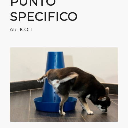
PUNTO
SPECIFICO
ARTICOLI