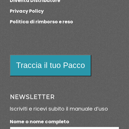
Diventa Distributore
Privacy Policy
Politica di rimborso e reso
Traccia il tuo Pacco
NEWSLETTER
Iscriviti e ricevi subito il manuale d’uso
Nome o nome completo