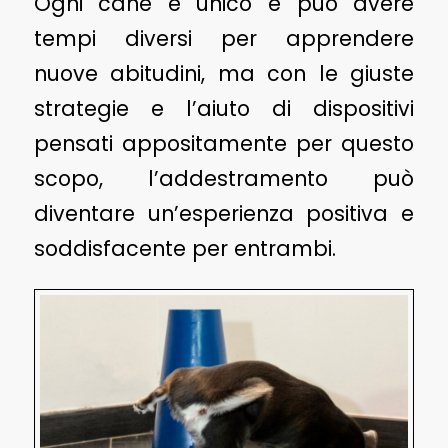
Ogni cane è unico e può avere
tempi diversi per apprendere
nuove abitudini, ma con le giuste
strategie e l’aiuto di dispositivi
pensati appositamente per questo
scopo, l’addestramento può
diventare un’esperienza positiva e
soddisfacente per entrambi.