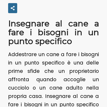
Insegnare al cane a
fare i bisogni in un
punto specifico
Addestrare un cane a fare i bisogni
in un punto specifico è una delle
prime sfide che un proprietario
affronta quando accoglie un
cucciolo o un cane adulto nella
propria casa. Insegnare al cane a
fare i bisogni in un punto specifico