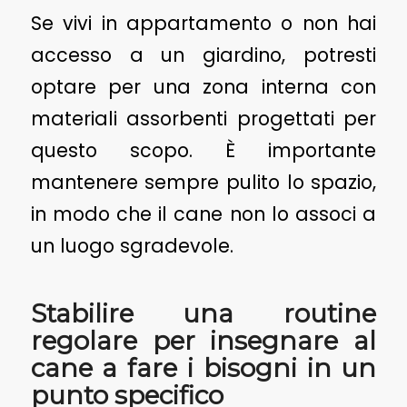
Se vivi in appartamento o non hai
accesso a un giardino, potresti
optare per una zona interna con
materiali assorbenti progettati per
questo scopo. È importante
mantenere sempre pulito lo spazio,
in modo che il cane non lo associ a
un luogo sgradevole.
Stabilire una routine
regolare per insegnare al
cane a fare i bisogni in un
punto specifico