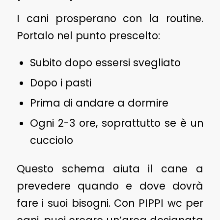
I cani prosperano con la routine.
Portalo nel punto prescelto:
Subito dopo essersi svegliato
Dopo i pasti
Prima di andare a dormire
Ogni 2-3 ore, soprattutto se è un
cucciolo
Questo schema aiuta il cane a
prevedere quando e dove dovrà
fare i suoi bisogni. Con PIPPI wc per