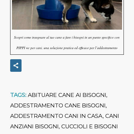
Scopri come insegnare al tuo cane a fare i bisogni in un punto specifico con
PIPPI wc per cani, una soluzione pratica ed efficace per l’addestramento
TAGS:
ABITUARE CANE AI BISOGNI
,
ADDESTRAMENTO CANE BISOGNI
,
ADDESTRAMENTO CANI IN CASA
,
CANI
ANZIANI BISOGNI
,
CUCCIOLI E BISOGNI