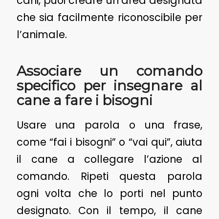
cani, puoi creare un’area designata
che sia facilmente riconoscibile per
l’animale.
Associare un comando
specifico per insegnare al
cane a fare i bisogni
Usare una parola o una frase,
come “fai i bisogni” o “vai qui”, aiuta
il cane a collegare l’azione al
comando. Ripeti questa parola
ogni volta che lo porti nel punto
designato. Con il tempo, il cane