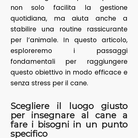
non solo facilita la gestione
quotidiana, ma aiuta anche a
stabilire una routine rassicurante
per l’animale. In questo articolo,
esploreremo i passaggi
fondamentali per raggiungere
questo obiettivo in modo efficace e
senza stress per il cane.
Scegliere il luogo giusto
per insegnare al cane a
fare i bisogni in un punto
specifico