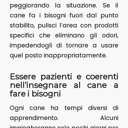
peggiorando la situazione. Se il
cane fa i bisogni fuori dal punto
stabilito, pulisci l’area con prodotti
specifici che eliminano gli odori,
impedendogli di tornare a usare
quel posto inappropriatamente.
Essere pazienti e coerenti
nell’insegnare al cane a
fare i bisogni
Ogni cane ha tempi diversi di
apprendimento. Alcuni
impiegheranno solo pochi giorni per