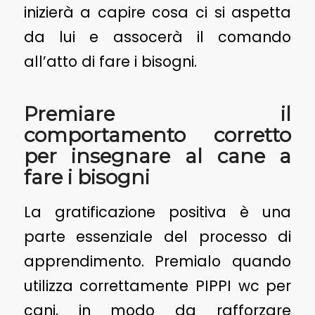
inizierà a capire cosa ci si aspetta
da lui e assocerà il comando
all’atto di fare i bisogni.
Premiare il
comportamento corretto
per insegnare al cane a
fare i bisogni
La gratificazione positiva è una
parte essenziale del processo di
apprendimento. Premialo quando
utilizza correttamente PIPPI wc per
cani, in modo da rafforzare