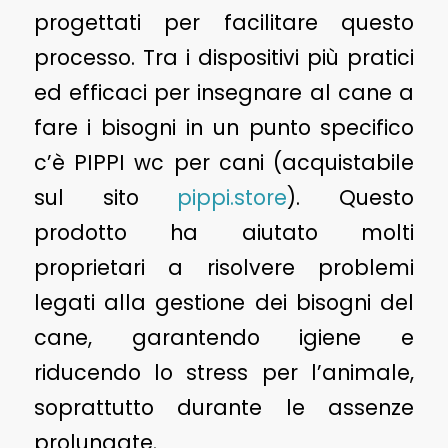
progettati per facilitare questo
processo. Tra i dispositivi più pratici
ed efficaci per insegnare al cane a
fare i bisogni in un punto specifico
c’è PIPPI wc per cani (acquistabile
sul sito
pippi.store
). Questo
prodotto ha aiutato molti
proprietari a risolvere problemi
legati alla gestione dei bisogni del
cane, garantendo igiene e
riducendo lo stress per l’animale,
soprattutto durante le assenze
prolungate.