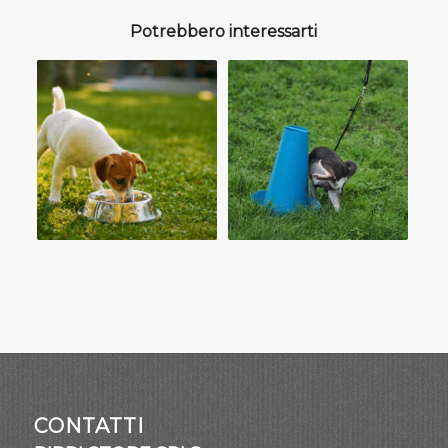
Potrebbero interessarti
CONTATTI