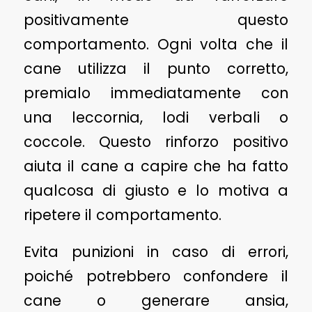
positivamente questo
comportamento. Ogni volta che il
cane utilizza il punto corretto,
premialo immediatamente con
una leccornia, lodi verbali o
coccole. Questo rinforzo positivo
aiuta il cane a capire che ha fatto
qualcosa di giusto e lo motiva a
ripetere il comportamento.
Evita punizioni in caso di errori,
poiché potrebbero confondere il
cane o generare ansia,